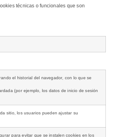
cookies técnicas o funcionales que son
ando el historial del navegador, con lo que se
dada (por ejemplo, los datos de inicio de sesión
da sitio, los usuarios pueden ajustar su
rar para evitar que se instalen cookies en los