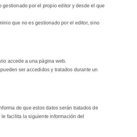
 gestionado por el propio editor y desde el que
nio que no es gestionado por el editor, sino
ario accede a una página web.
 pueden ser accedidos y tratados durante un
 informa de que estos datos serán tratados de
 facilita la siguiente información del