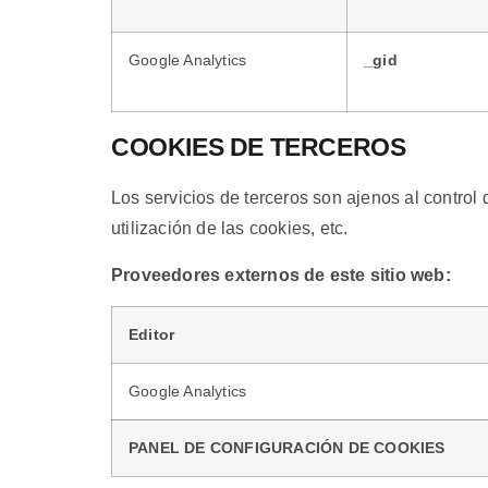
Google Analytics
_gid
COOKIES DE TERCEROS
Los servicios de terceros son ajenos al control
utilización de las cookies, etc.
Proveedores externos de este sitio web:
Editor
Google Analytics
PANEL DE CONFIGURACIÓN DE COOKIES