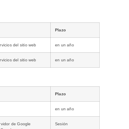
Plazo
vicios del sitio web
en un año
vicios del sitio web
en un año
Plazo
en un año
ervidor de Google
Sesión