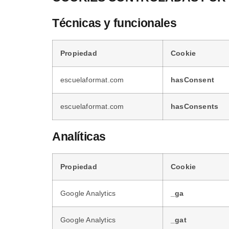
Técnicas y funcionales
Propiedad
Cookie
escuelaformat.com
hasConsent
escuelaformat.com
hasConsents
Analíticas
Propiedad
Cookie
Google Analytics
_ga
Google Analytics
_gat