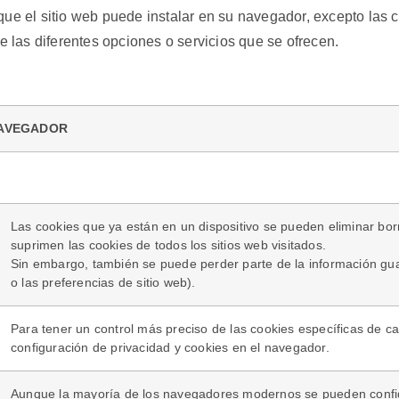
que el sitio web puede instalar en su navegador, excepto las 
e las diferentes opciones o servicios que se ofrecen.
NAVEGADOR
Las cookies que ya están en un dispositivo se pueden eliminar borr
suprimen las cookies de todos los sitios web visitados.
Sin embargo, también se puede perder parte de la información guar
o las preferencias de sitio web).
Para tener un control más preciso de las cookies específicas de ca
configuración de privacidad y cookies en el navegador.
Aunque la mayoría de los navegadores modernos se pueden configu