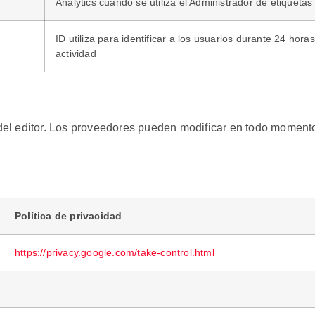
Analytics cuando se utiliza el Administrador de etiqueta
ID utiliza para identificar a los usuarios durante 24 hora
actividad
 del editor. Los proveedores pueden modificar en todo momento
Política de privacidad
https://privacy.google.com/take-control.html