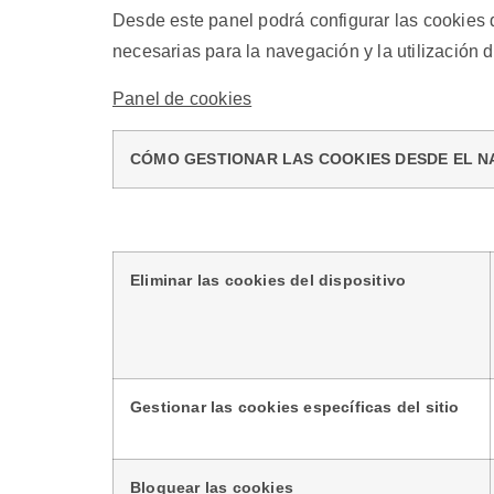
Desde este panel podrá configurar las cookies 
necesarias para la navegación y la utilización d
Panel de cookies
CÓMO GESTIONAR LAS COOKIES DESDE EL 
Eliminar las cookies del dispositivo
Gestionar las cookies específicas del sitio
Bloquear las cookies