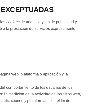
S EXCEPTUADAS
 las
cookies
de analítica y las de publicidad y
eb o la prestación de servicios expresamente
página web, plataforma o aplicación y la
 del comportamiento de los usuarios de los
en la medición de la actividad de los sitios web,
 aplicaciones y plataformas, con el fin de