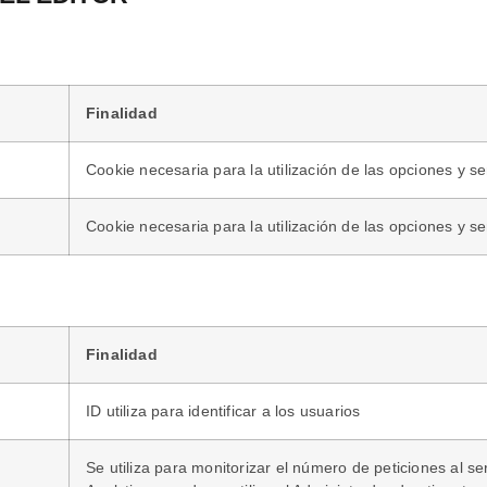
Finalidad
Cookie necesaria para la utilización de las opciones y ser
Cookie necesaria para la utilización de las opciones y ser
Finalidad
ID utiliza para identificar a los usuarios
Se utiliza para monitorizar el número de peticiones al s