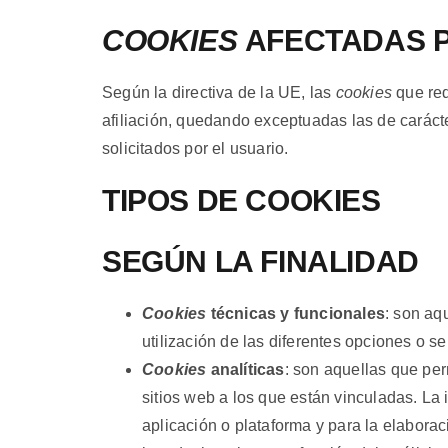
COOKIES
AFECTADAS P
Según la directiva de la UE, las
cookies
que re
afiliación, quedando exceptuadas las de carácte
solicitados por el usuario.
TIPOS DE COOKIES
SEGÚN LA FINALIDAD
Cookies
técnicas y funcionales
: son aq
utilización de las diferentes opciones o se
Cookies
analíticas
: son aquellas que per
sitios web a los que están vinculadas. La
aplicación o plataforma y para la elaborac