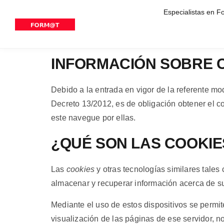
Especialistas en F
INFORMACIÓN SOBRE 
Debido a la entrada en vigor de la referente mo
Decreto 13/2012, es de obligación obtener el 
este navegue por ellas.
¿QUÉ SON LAS COOKIE
Las
cookies
y otras tecnologías similares tales
almacenar y recuperar información acerca de sus
Mediante el uso de estos dispositivos se permit
visualización de las páginas de ese servidor, n