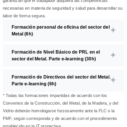
garantizan que el trabajador adquiera las competencias
necesarias en materia de seguridad y salud para desarrollar su
labor de forma segura.
Formación personal de oficina del sector del
Metal (6h)
Formación de Nivel Básico de PRL en el
sector del Metal. Parte e-learning (30h)
Formación de Directivos del sector del Metal.
Parte e-learning (6h)
* Todas las formaciones impartidas de acuerdo con los
Convenios de la Construcción, del Metal, de la Madera, y del
Vidrio deberán homologarse forzosamente ante la FLC o la
FMF, según corresponda y de acuerdo con el procedimiento
establecido en la IT respectiva.