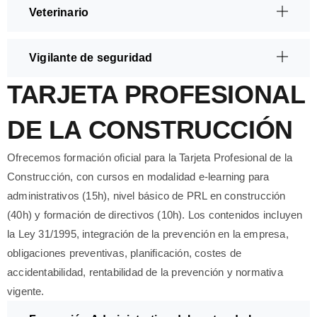
Veterinario
Vigilante de seguridad
TARJETA PROFESIONAL
DE LA CONSTRUCCIÓN
Ofrecemos formación oficial para la Tarjeta Profesional de la
Construcción, con cursos en modalidad e-learning para
administrativos (15h), nivel básico de PRL en construcción
(40h) y formación de directivos (10h). Los contenidos incluyen
la Ley 31/1995, integración de la prevención en la empresa,
obligaciones preventivas, planificación, costes de
accidentabilidad, rentabilidad de la prevención y normativa
vigente.