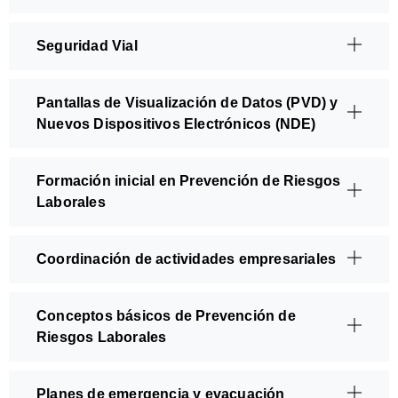
Seguridad Vial
Pantallas de Visualización de Datos (PVD) y
Nuevos Dispositivos Electrónicos (NDE)
Formación inicial en Prevención de Riesgos
Laborales
Coordinación de actividades empresariales
Conceptos básicos de Prevención de
Riesgos Laborales
Planes de emergencia y evacuación