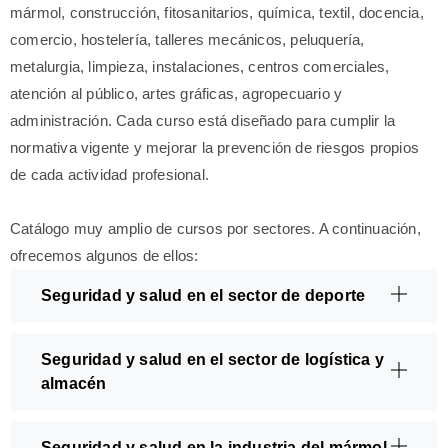
mármol, construcción, fitosanitarios, química, textil, docencia,
comercio, hostelería, talleres mecánicos, peluquería,
metalurgia, limpieza, instalaciones, centros comerciales,
atención al público, artes gráficas, agropecuario y
administración. Cada curso está diseñado para cumplir la
normativa vigente y mejorar la prevención de riesgos propios
de cada actividad profesional.
Catálogo muy amplio de cursos por sectores. A continuación,
ofrecemos algunos de ellos:
Seguridad y salud en el sector de deporte
Seguridad y salud en el sector de logística y
almacén
Seguridad y salud en la industria del mármol