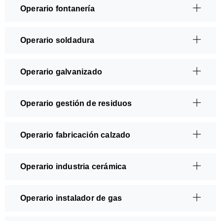
Operario fontanería
Operario soldadura
Operario galvanizado
Operario gestión de residuos
Operario fabricación calzado
Operario industria cerámica
Operario instalador de gas