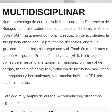
MULTIDISCIPLINAR
Nuestro catálogo de cursos multidisciplinares en Prevención de
Riesgos Laborales cubre desde la capacitación de nivel básico
(30h y 50h) hasta áreas como la investigación de accidentes, la
inteligencia emocional, la prevención del estrés laboral, la
igualdad en el trabajo o la seguridad vial. También abordamos el
uso de Equipos de Protección Individual (EPI), teletrabajo,
planes de emergencia, ergonomía, manipulación manual de
cargas, manejo de carretillas, extinción de incendios, seguridad
en máquinas y herramientas, y formación inicial en PRL para
cualquier sector.
Catálogo muy amplio de cursos. A continuación, ofrecemos
algunos de ellos: