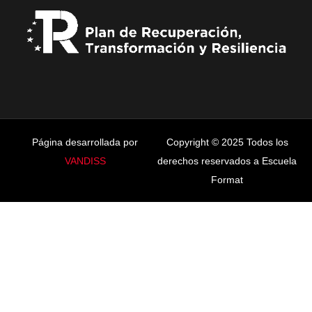
Página desarrollada por
Copyright © 2025 Todos los
VANDISS
derechos reservados a Escuela
Format