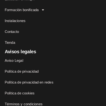
Formación bonificada
Instalaciones
Contacto
Tienda
Avisos legales
Aviso Legal
Política de privacidad
Política de privacidad en redes
Política de cookies
Términos y condiciones