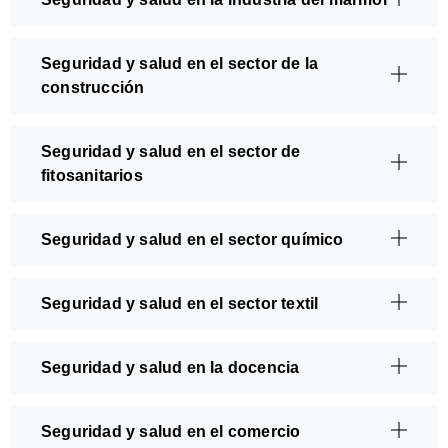
Seguridad y salud en el sector de la
construcción
Seguridad y salud en el sector de
fitosanitarios
Seguridad y salud en el sector químico
Seguridad y salud en el sector textil
Seguridad y salud en la docencia
Seguridad y salud en el comercio