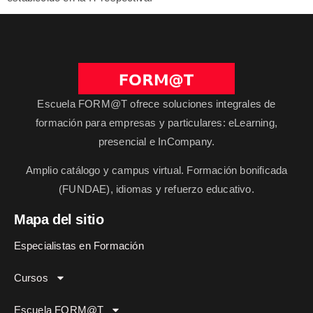
Escuela FORM@T ofrece soluciones integrales de
formación para empresas y particulares: eLearning,
presencial e InCompany.
Amplio catálogo y campus virtual. Formación bonificada
(FUNDAE), idiomas y refuerzo educativo.
Mapa del sitio
Especialistas en Formación
Cursos
Escuela FORM@T