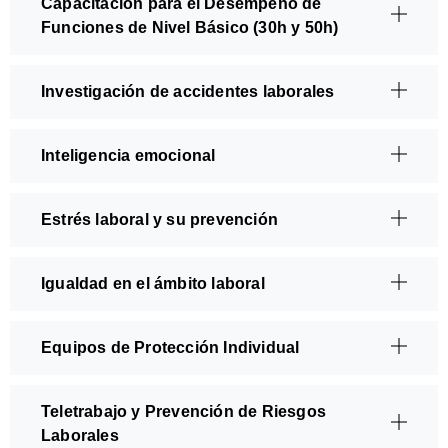
Capacitación para el Desempeño de
Funciones de Nivel Básico (30h y 50h)
Investigación de accidentes laborales
Inteligencia emocional
Estrés laboral y su prevención
Igualdad en el ámbito laboral
Equipos de Protección Individual
Teletrabajo y Prevención de Riesgos
Laborales