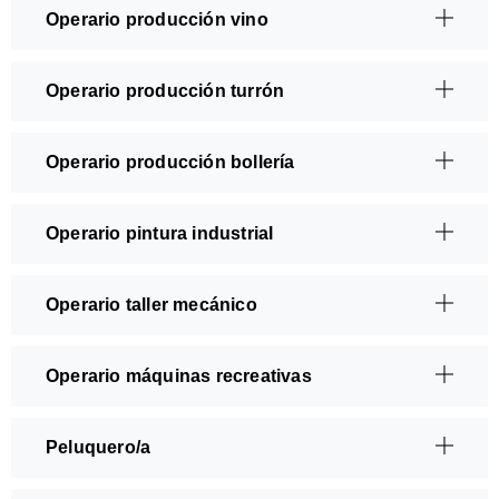
Operario producción vino
Operario producción turrón
Operario producción bollería
Operario pintura industrial
Operario taller mecánico
Operario máquinas recreativas
Peluquero/a