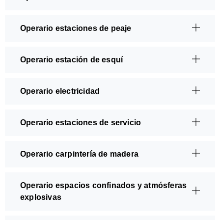
Operario estaciones de peaje
Operario estación de esquí
Operario electricidad
Operario estaciones de servicio
Operario carpintería de madera
Operario espacios confinados y atmósferas
explosivas