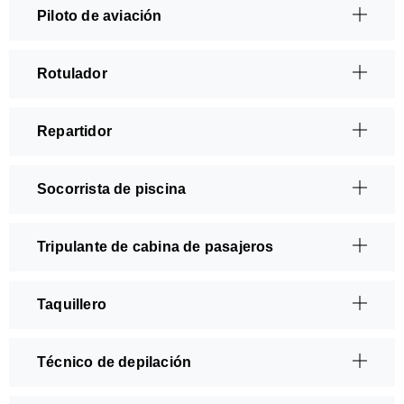
Piloto de aviación
Rotulador
Repartidor
Socorrista de piscina
Tripulante de cabina de pasajeros
Taquillero
Técnico de depilación