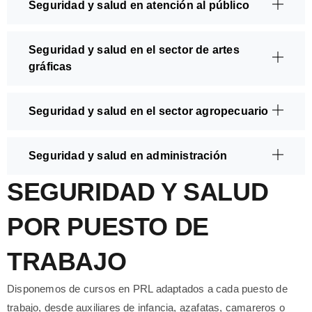
Seguridad y salud en atención al público
Seguridad y salud en el sector de artes
gráficas
Seguridad y salud en el sector agropecuario
Seguridad y salud en administración
SEGURIDAD Y SALUD
POR PUESTO DE
TRABAJO
Disponemos de cursos en PRL adaptados a cada puesto de
trabajo, desde auxiliares de infancia, azafatas, camareros o