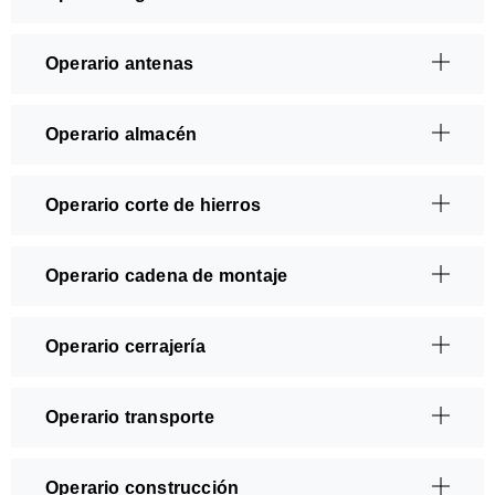
Operario antenas
Operario almacén
Operario corte de hierros
Operario cadena de montaje
Operario cerrajería
Operario transporte
Operario construcción