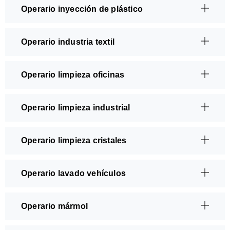
Operario inyección de plástico
Operario industria textil
Operario limpieza oficinas
Operario limpieza industrial
Operario limpieza cristales
Operario lavado vehículos
Operario mármol