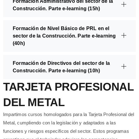
Formación Administrativo del sector de la
Construcción. Parte e-learning (15h)
Formación de Nivel Básico de PRL en el
sector de la Construcción. Parte e-learning
(40h)
Formación de Directivos del sector de la
Construcción. Parte e-learning (10h)
TARJETA PROFESIONAL
DEL METAL
Impartimos cursos homologados para la Tarjeta Profesional del
Metal, cumpliendo con la legislación y adaptados a las
funciones y riesgos específicos del sector. Estos programas