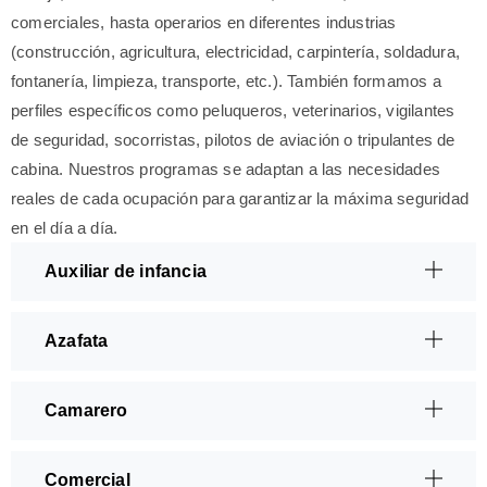
comerciales, hasta operarios en diferentes industrias
(construcción, agricultura, electricidad, carpintería, soldadura,
fontanería, limpieza, transporte, etc.). También formamos a
perfiles específicos como peluqueros, veterinarios, vigilantes
de seguridad, socorristas, pilotos de aviación o tripulantes de
cabina. Nuestros programas se adaptan a las necesidades
reales de cada ocupación para garantizar la máxima seguridad
en el día a día.
Auxiliar de infancia
Azafata
Camarero
Comercial