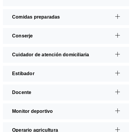
Comidas preparadas
Conserje
Cuidador de atención domiciliaria
Estibador
Docente
Monitor deportivo
Operario agricultura