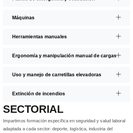
Máquinas
Herramientas manuales
Ergonomía y manipulación manual de cargas
Uso y manejo de carretillas elevadoras
Extinción de incendios
SECTORIAL
Impartimos formación específica en seguridad y salud laboral
adaptada a cada sector: deporte, logística, industria del