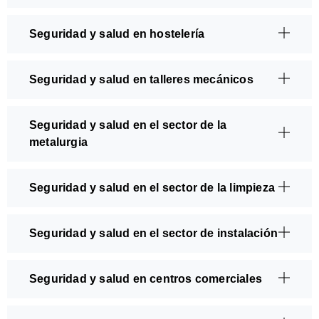
Seguridad y salud en hostelería
Seguridad y salud en talleres mecánicos
Seguridad y salud en el sector de la
metalurgia
Seguridad y salud en el sector de la limpieza
Seguridad y salud en el sector de instalación
Seguridad y salud en centros comerciales